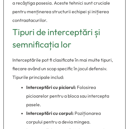
a recâștiga posesia. Aceste tehnici sunt cruciale
pentru menținerea structurii echipei și inițierea
contraatacurilor.
Tipuri de interceptări și
semnificația lor
Interceptările pot fi clasificate în mai multe tipuri,
fiecare având un scop specific în jocul defensiv.
Tipurile principale includ:
Interceptări cu piciorul:
Folosirea
picioarelor pentru a bloca sau intercepta
pasele.
Interceptări cu corpul:
Poziționarea
corpului pentru a devia mingea.