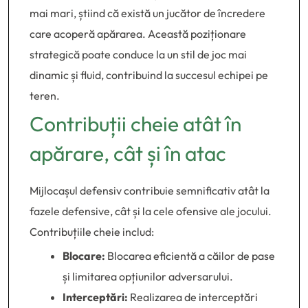
mai mari, știind că există un jucător de încredere
care acoperă apărarea. Această poziționare
strategică poate conduce la un stil de joc mai
dinamic și fluid, contribuind la succesul echipei pe
teren.
Contribuții cheie atât în
apărare, cât și în atac
Mijlocașul defensiv contribuie semnificativ atât la
fazele defensive, cât și la cele ofensive ale jocului.
Contribuțiile cheie includ:
Blocare:
Blocarea eficientă a căilor de pase
și limitarea opțiunilor adversarului.
Interceptări:
Realizarea de interceptări