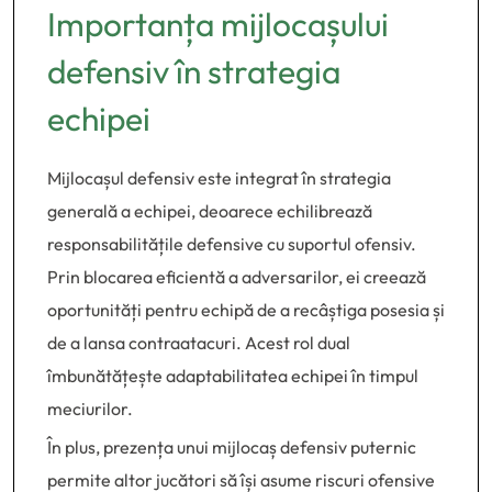
Importanța mijlocașului
defensiv în strategia
echipei
Mijlocașul defensiv este integrat în strategia
generală a echipei, deoarece echilibrează
responsabilitățile defensive cu suportul ofensiv.
Prin blocarea eficientă a adversarilor, ei creează
oportunități pentru echipă de a recâștiga posesia și
de a lansa contraatacuri. Acest rol dual
îmbunătățește adaptabilitatea echipei în timpul
meciurilor.
În plus, prezența unui mijlocaș defensiv puternic
permite altor jucători să își asume riscuri ofensive