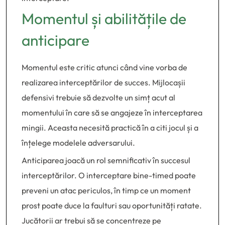
Momentul și abilitățile de
anticipare
Momentul este critic atunci când vine vorba de
realizarea interceptărilor de succes. Mijlocașii
defensivi trebuie să dezvolte un simț acut al
momentului în care să se angajeze în interceptarea
mingii. Aceasta necesită practică în a citi jocul și a
înțelege modelele adversarului.
Anticiparea joacă un rol semnificativ în succesul
interceptărilor. O interceptare bine-timed poate
preveni un atac periculos, în timp ce un moment
prost poate duce la faulturi sau oportunități ratate.
Jucătorii ar trebui să se concentreze pe