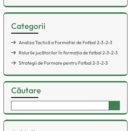
Categorii
Analiza Tactică a Formatiei de Fotbal 2-3-2-3
Rolurile jucătorilor în formația de fotbal 2-3-2-3
Strategii de Formare pentru Fotbal 2-3-2-3
Căutare
Search
for: