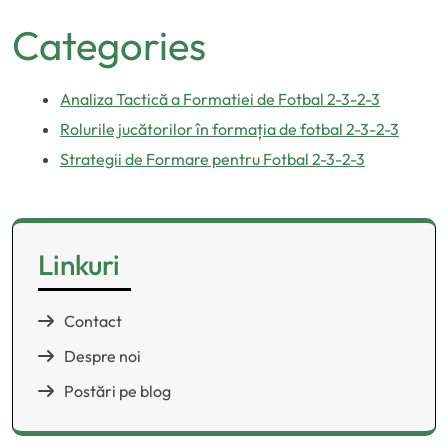
Categories
Analiza Tactică a Formatiei de Fotbal 2-3-2-3
Rolurile jucătorilor în formația de fotbal 2-3-2-3
Strategii de Formare pentru Fotbal 2-3-2-3
Linkuri
Contact
Despre noi
Postări pe blog