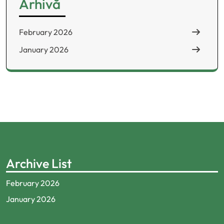
Arhivă
February 2026
January 2026
Archive List
February 2026
January 2026