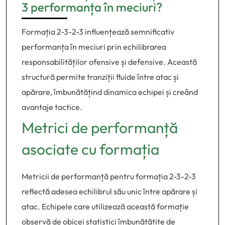
3 performanța în meciuri?
Formația 2-3-2-3 influențează semnificativ
performanța în meciuri prin echilibrarea
responsabilităților ofensive și defensive. Această
structură permite tranziții fluide între atac și
apărare, îmbunătățind dinamica echipei și creând
avantaje tactice.
Metrici de performanță
asociate cu formația
Metricii de performanță pentru formația 2-3-2-3
reflectă adesea echilibrul său unic între apărare și
atac. Echipele care utilizează această formație
observă de obicei statistici îmbunătățite de