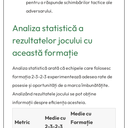
pentru a răspunde schimbărilor tactice ale
adversarului.
Analiza statistică a
rezultatelor jocului cu
această formație
Analiza statistică arată că echipele care folosesc
formația 2-3-2-3 experimentează adesea rate de
posesie și oportunități de a marca îmbunătățite.
Analizând rezultatele jocului se pot obține
informații despre eficiența acesteia.
Medie cu
Medie cu
Metric
Formație
2-3-2-3