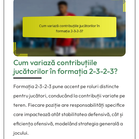
Cum variază contribuțiile
jucătorilor în formația 2-3-2-3?
Formația 2-3-2-3 pune accent pe roluri distincte
pentru jucători, conducând la contribuții variate pe
teren. Fiecare poziție are responsabilități specifice
care impactează atât stabilitatea defensivă, cât și
eficiența ofensivă, modelând strategia generală a
jocului.