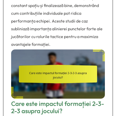
constant spațiu și finalizează bine, demonstrând
cum contribuțiile individuale pot ridica
performanța echipei. Aceste studii de caz
subliniază importanța alinierei punctelor forte ale
jucătorilor cu rolurile tactice pentru a maximiza
avantajele formației.
Care este impactul formației 2-3-
2-3 asupra jocului?